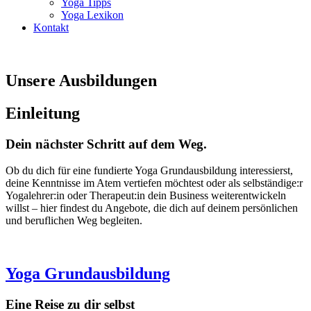
Yoga Tipps
Yoga Lexikon
Kontakt
Unsere Ausbildungen
Einleitung
Dein nächster Schritt auf dem Weg.
Ob du dich für eine fundierte Yoga Grundausbildung interessierst,
deine Kenntnisse im Atem vertiefen möchtest oder als selbständige:r
Yogalehrer:in oder Therapeut:in dein Business weiterentwickeln
willst – hier findest du Angebote, die dich auf deinem persönlichen
und beruflichen Weg begleiten.
Yoga Grundausbildung
Eine Reise zu dir selbst