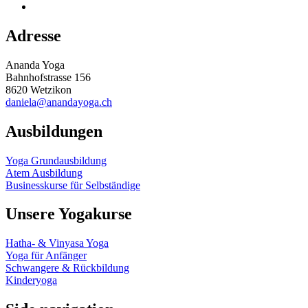
Adresse
Ananda Yoga
Bahnhofstrasse 156
8620 Wetzikon
daniela@anandayoga.ch
Ausbildungen
Yoga Grundausbildung
Atem Ausbildung
Businesskurse für Selbständige
Unsere Yogakurse
Hatha- & Vinyasa Yoga
Yoga für Anfänger
Schwangere & Rückbildung
Kinderyoga