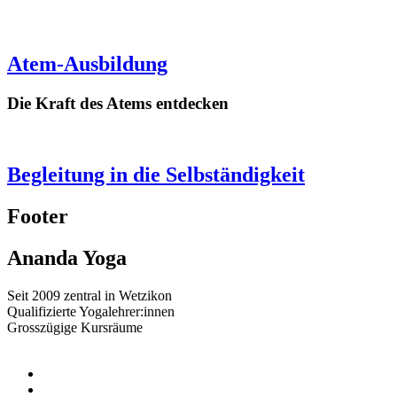
Atem-Ausbildung
Die Kraft des Atems entdecken
Begleitung in die Selbständigkeit
Footer
Ananda Yoga
Seit 2009 zentral in Wetzikon
Qualifizierte Yogalehrer:innen
Grosszügige Kursräume