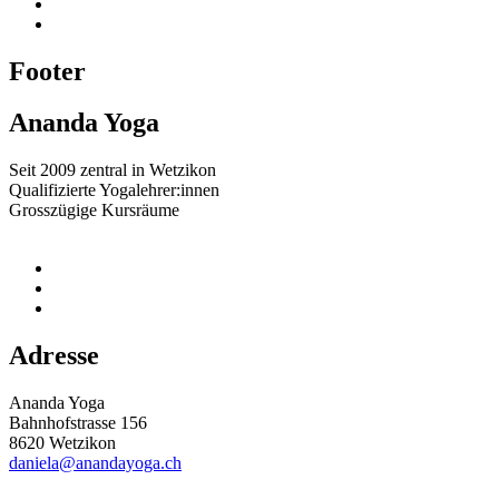
Footer
Ananda Yoga
Seit 2009 zentral in Wetzikon
Qualifizierte Yogalehrer:innen
Grosszügige Kursräume
Adresse
Ananda Yoga
Bahnhofstrasse 156
8620 Wetzikon
daniela@anandayoga.ch