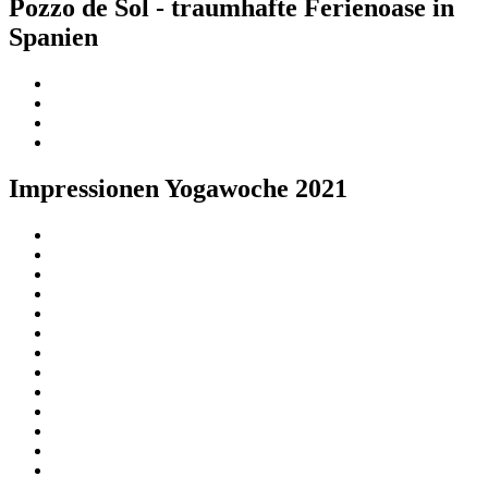
Pozzo de Sol - traumhafte Ferienoase in
Spanien
Impressionen Yogawoche 2021